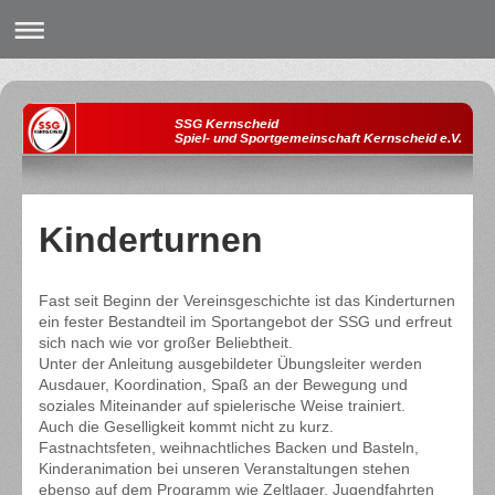
SSG Kernscheid
Spiel- und Sportgemeinschaft Kernscheid e.V.
Kinderturnen
Fast seit Beginn der Vereinsgeschichte ist das Kinderturnen
ein fester Bestandteil im Sportangebot der SSG und erfreut
sich nach wie vor großer Beliebtheit.
Unter der Anleitung ausgebildeter Übungsleiter werden
Ausdauer, Koordination, Spaß an der Bewegung und
soziales Miteinander auf spielerische Weise trainiert.
Auch die Geselligkeit kommt nicht zu kurz.
Fastnachtsfeten, weihnachtliches Backen und Basteln,
Kinderanimation bei unseren Veranstaltungen stehen
ebenso auf dem Programm wie Zeltlager, Jugendfahrten