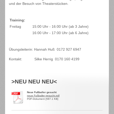
und der Besuch von Theaterstücken.
Training:
Freitag
15:00 Uhr - 16:00 Uhr (ab 3 Jahre)
16:00 Uhr - 17:00 Uhr (ab 6 Jahre)
Übungsleiterin: Hannah Huß 0172 927 6947
Kontakt: Silke Herrig 0170 160 4199
>NEU NEU NEU<
Neue Fußballer gesucht
neue Fußballer gesucht.pdf
PDF-Dokument [587.1 KB]