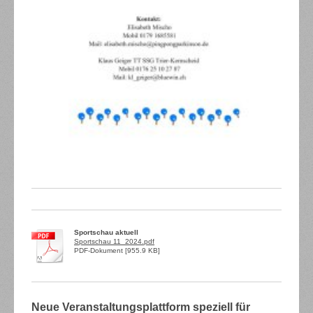
Sportschau aktuell
Sportschau 11_2024.pdf
PDF-Dokument [955.9 KB]
Neue Veranstaltungsplattform speziell für